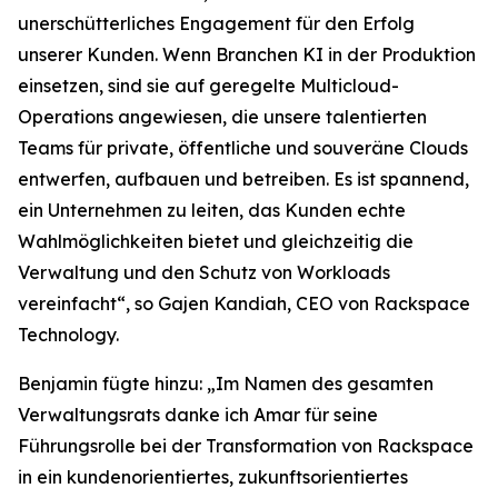
unerschütterliches Engagement für den Erfolg
unserer Kunden. Wenn Branchen KI in der Produktion
einsetzen, sind sie auf geregelte Multicloud-
Operations angewiesen, die unsere talentierten
Teams für private, öffentliche und souveräne Clouds
entwerfen, aufbauen und betreiben. Es ist spannend,
ein Unternehmen zu leiten, das Kunden echte
Wahlmöglichkeiten bietet und gleichzeitig die
Verwaltung und den Schutz von Workloads
vereinfacht“, so Gajen Kandiah, CEO von Rackspace
Technology.
Benjamin fügte hinzu: „Im Namen des gesamten
Verwaltungsrats danke ich Amar für seine
Führungsrolle bei der Transformation von Rackspace
in ein kundenorientiertes, zukunftsorientiertes