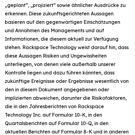
„geplant“, „projiziert“ sowie ähnlicher Ausdrücke zu
erkennen. Diese zukunftsgerichteten Aussagen
basieren auf den gegenwärtigen Einschätzungen
und Annahmen des Managements und auf
Informationen, die diesem aktuell zur Verfügung
stehen. Rackspace Technology weist darauf hin, dass
diese Aussagen Risiken und Ungewissheiten
unterliegen, von denen viele außerhalb unserer
Kontrolle liegen und dazu führen könnten, dass
zukünftige Ereignisse oder Ergebnisse wesentlich von
den in diesem Dokument angegebenen oder
implizierten abweichen, darunter die Risikofaktoren,
die in den Jahresberichten von Rackspace
Technology Inc. auf Formular 10-K, in den
Quartalsberichten auf Formular 10-Q, in den
aktuellen Berichten auf Formular 8-K und in anderen