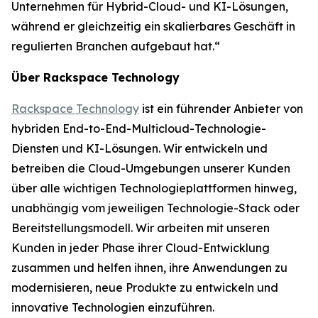
Unternehmen für Hybrid-Cloud- und KI-Lösungen,
während er gleichzeitig ein skalierbares Geschäft in
regulierten Branchen aufgebaut hat.“
Über Rackspace Technology
Rackspace Technology
ist ein führender Anbieter von
hybriden End-to-End-Multicloud-Technologie-
Diensten und KI-Lösungen. Wir entwickeln und
betreiben die Cloud-Umgebungen unserer Kunden
über alle wichtigen Technologieplattformen hinweg,
unabhängig vom jeweiligen Technologie-Stack oder
Bereitstellungsmodell. Wir arbeiten mit unseren
Kunden in jeder Phase ihrer Cloud-Entwicklung
zusammen und helfen ihnen, ihre Anwendungen zu
modernisieren, neue Produkte zu entwickeln und
innovative Technologien einzuführen.