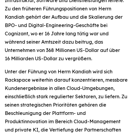
Infrastruktur, Software und Dienstleistungen leitete.
Zu den früheren Führungspositionen von Herrn
Kandiah gehört der Aufbau und die Skalierung der
BPO- und Digital-Engineering-Geschäfte bei
Cognizant, wo er 16 Jahre lang tätig war und
während seiner Amtszeit dazu beitrug, das
Unternehmen von 368 Millionen US-Dollar auf über
16 Milliarden US-Dollar zu vergrößern.
Unter der Führung von Herrn Kandiah wird sich
Rackspace weiterhin darauf konzentrieren, messbare
Kundenergebnisse in allen Cloud-Umgebungen,
einschließlich stark regulierter Sektoren, zu liefern. Zu
seinen strategischen Prioritäten gehören die
Beschleunigung der Plattform- und
Produktinnovation im Bereich Cloud-Management
und private KI, die Vertiefung der Partnerschaften