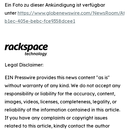
Ein Foto zu dieser Ankündigung ist verfügbar
unter
https://www.globenewswire.com/NewsRoom/Att
b1ec-405e-bebc-fce9358dcee1
Legal Disclaimer:
EIN Presswire provides this news content "as is"
without warranty of any kind. We do not accept any
responsibility or liability for the accuracy, content,
images, videos, licenses, completeness, legality, or
reliability of the information contained in this article.
If you have any complaints or copyright issues
related to this article, kindly contact the author