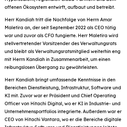
offenen Ökosystem entwirft, aufbaut und betreibt.
Herr Kandiah tritt die Nachfolge von Herrn Amar
Maletira an, der seit September 2022 als CEO tätig
war und zuvor als CFO fungierte. Herr Maletira wird
stellvertretender Vorsitzender des Verwaltungsrats
und bleibt als Verwaltungsratsmitglied weiterhin eng
mit Herrn Kandiah in Zusammenarbeit, um einen
reibungslosen Übergang zu gewährleisten.
Herr Kandiah bringt umfassende Kenntnisse in den
Bereichen Dienstleistung, Infrastruktur, Software und
KI mit. Zuvor war er Präsident und Chief Operating
Officer von Hitachi Digital, wo er KI in Industrie- und
Unternehmensportfolios integrierte. Außerdem war er
CEO von Hitachi Vantara, wo er die Bereiche digitale