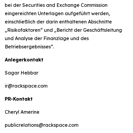
bei der Securities and Exchange Commission
eingereichten Unterlagen aufgeführt werden,
einschließlich der darin enthaltenen Abschnitte
„Risikofaktoren“ und „Bericht der Geschäftsleitung
und Analyse der Finanzlage und des
Betriebsergebnisses“.
Anlegerkontakt
Sagar Hebbar
ir@rackspace.com
PR-Kontakt
Cheryl Amerine
publicrelations@rackspace.com