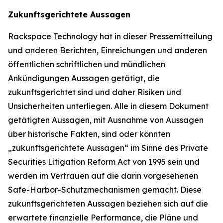
Zukunftsgerichtete Aussagen
Rackspace Technology hat in dieser Pressemitteilung
und anderen Berichten, Einreichungen und anderen
öffentlichen schriftlichen und mündlichen
Ankündigungen Aussagen getätigt, die
zukunftsgerichtet sind und daher Risiken und
Unsicherheiten unterliegen. Alle in diesem Dokument
getätigten Aussagen, mit Ausnahme von Aussagen
über historische Fakten, sind oder könnten
„zukunftsgerichtete Aussagen“ im Sinne des Private
Securities Litigation Reform Act von 1995 sein und
werden im Vertrauen auf die darin vorgesehenen
Safe-Harbor-Schutzmechanismen gemacht. Diese
zukunftsgerichteten Aussagen beziehen sich auf die
erwartete finanzielle Performance, die Pläne und