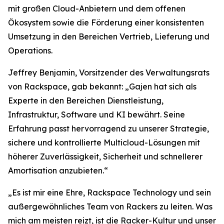
mit großen Cloud-Anbietern und dem offenen
Ökosystem sowie die Förderung einer konsistenten
Umsetzung in den Bereichen Vertrieb, Lieferung und
Operations.
Jeffrey Benjamin, Vorsitzender des Verwaltungsrats
von Rackspace, gab bekannt: „Gajen hat sich als
Experte in den Bereichen Dienstleistung,
Infrastruktur, Software und KI bewährt. Seine
Erfahrung passt hervorragend zu unserer Strategie,
sichere und kontrollierte Multicloud-Lösungen mit
höherer Zuverlässigkeit, Sicherheit und schnellerer
Amortisation anzubieten.“
„Es ist mir eine Ehre, Rackspace Technology und sein
außergewöhnliches Team von Rackers zu leiten. Was
mich am meisten reizt, ist die Racker-Kultur und unser