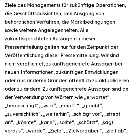
Ziele des Managements für zukünftige Operationen,
die Geschäftsaussichten, den Ausgang von
behördlichen Verfahren, die Marktbedingungen
sowie weitere Angelegenheiten. Alle
zukunftsgerichteten Aussagen in dieser
Pressemitteilung gelten nur für den Zeitpunkt der
Veröffentlichung dieser Pressemitteilung. Wir sind
nicht verpflichtet, zukunftsgerichtete Aussagen bei
neuen Informationen, zukünftigen Entwicklungen
oder aus anderen Gründen öffentlich zu aktualisieren
oder zu ändern. Zukunftsgerichtete Aussagen sind an
der Verwendung von Wörtern wie „erwartet“,
„beabsichtigt“, „wird“, „erhofft“, „glaubt“,
„zuversichtlich“, „weiterhin“, „schlägt vor“, „strebt
an“, „könnte“, „kann“, „sollte“, „schätzt“, „sagt
voraus“, „würde“, „Ziele“, „Zielvorgaben“, „zielt ab“,