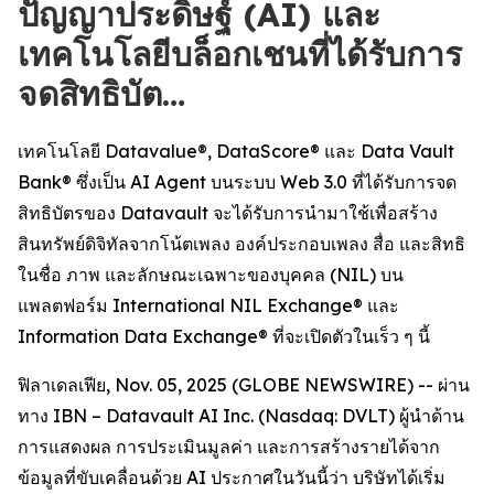
ปัญญาประดิษฐ์ (AI) และ
เทคโนโลยีบล็อกเชนที่ได้รับการ
จดสิทธิบัต…
เทคโนโลยี Datavalue®, DataScore® และ Data Vault
Bank® ซึ่งเป็น AI Agent บนระบบ Web 3.0 ที่ได้รับการจด
สิทธิบัตรของ Datavault จะได้รับการนำมาใช้เพื่อสร้าง
สินทรัพย์ดิจิทัลจากโน้ตเพลง องค์ประกอบเพลง สื่อ และสิทธิ
ในชื่อ ภาพ และลักษณะเฉพาะของบุคคล (NIL) บน
แพลตฟอร์ม International NIL Exchange® และ
Information Data Exchange® ที่จะเปิดตัวในเร็ว ๆ นี้
ฟิลาเดลเฟีย, Nov. 05, 2025 (GLOBE NEWSWIRE) -- ผ่าน
ทาง IBN – Datavault AI Inc. (Nasdaq: DVLT) ผู้นำด้าน
การแสดงผล การประเมินมูลค่า และการสร้างรายได้จาก
ข้อมูลที่ขับเคลื่อนด้วย AI ประกาศในวันนี้ว่า บริษัทได้เริ่ม