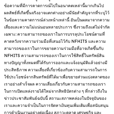
ข้อความที่มีการคาดการณ์ไปในอนาคตเหล่านี้มากเกินไป
ผลลัพธ์ที่เกิดขึ้นจริงอาจแตกต่างอย่างมีนัยสำคัญจากที่ระบุไว้
ในข้อความคาดการณ์ล่วงหน้าเหล่านี้ อันเป็นผลมาจากความ
เสี่ยงและความไม่แน่นอนหลายประการ ซึ่งรวมถึงแต่ไม่จำกัด
เฉพาะ: ความสามารถของเราในการบรรลุประโยชน์ตามที่
คาดหวังจากความร่วมมือที่เสนอไว้กับ NFHITS และความ
สามารถของเราในการขยายความร่วมมือที่อาจเกิดขึ้นกับ
NFHITS ความสามารถของเราในการใช้สิทธิ์ในทรัพย์สิน
ทางปัญญาทั้งหมดที่ได้รับการออกและแจ้งอนุมัติแล้วอย่างมี
ประสิทธิภาพ ความเสี่ยงที่เกี่ยวข้องกับความสามารถในการ
ใช้ประโยชน์จากสินทรัพย์ที่ได้มาเพื่อขยายส่วนแบ่งตลาดของ
เราอย่างสำเร็จผล ความเสี่ยงเกี่ยวกับความสามารถของเรา
ในการเปิดแหล่งรายได้ใหม่จากสิทธิบัตรต่าง ๆ ที่กล่าวถึงใน
ข่าวประชาสัมพันธ์ฉบับนี้ สถานะสภาพคล่องในปัจจุบันของ
เราและความจำเป็นในการจัดหาเงินทุนเพิ่มเติมเพื่อสนับสนุน
การดำเนินงานอย่างต่อเนื่อง สภาวะตลาด เศรษฐกิจ และ