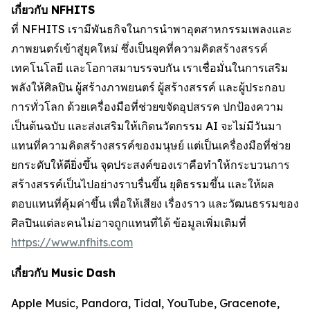
เกี่ยวกับ NFHITS
ที่ NFHITS เรามีพันธกิจในการนำพาอุตสาหกรรมเพลงและ
ภาพยนตร์เข้าสู่ยุคใหม่ ซึ่งเป็นยุคที่ความคิดสร้างสรรค์
เทคโนโลยี และโอกาสมาบรรจบกัน เราเชื่อมั่นในการเสริม
พลังให้ศิลปิน ผู้สร้างภาพยนตร์ ผู้สร้างสรรค์ และผู้ประกอบ
การทั่วโลก ด้วยเครื่องมือที่ช่วยขจัดอุปสรรค ปกป้องความ
เป็นต้นฉบับ และส่งเสริมให้เกิดนวัตกรรม AI จะไม่มีวันมา
แทนที่ความคิดสร้างสรรค์ของมนุษย์ แต่เป็นเครื่องมือที่ช่วย
ยกระดับให้ดียิ่งขึ้น จุดประสงค์ของเราคือทำให้กระบวนการ
สร้างสรรค์เป็นไปอย่างราบรื่นขึ้น ยุติธรรมขึ้น และให้ผล
ตอบแทนที่คุ้มค่าขึ้น เพื่อให้เสียง เรื่องราว และวัฒนธรรมของ
ศิลปินแต่ละคนไม่อาจถูกแทนที่ได้ ข้อมูลเพิ่มเติมที่
https://www.nfhits.com
เกี่ยวกับ Music Dash
Apple Music, Pandora, Tidal, YouTube, Gracenote,