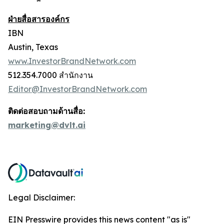
ฝ่ายสื่อสารองค์กร
IBN
Austin, Texas
www.InvestorBrandNetwork.com
512.354.7000 สำนักงาน
Editor@InvestorBrandNetwork.com
ติดต่อสอบถามด้านสื่อ:
marketing@dvlt.ai
Legal Disclaimer:
EIN Presswire provides this news content "as is"