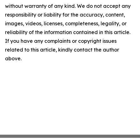
without warranty of any kind. We do not accept any
responsibility or liability for the accuracy, content,
images, videos, licenses, completeness, legality, or
reliability of the information contained in this article.
If you have any complaints or copyright issues
related to this article, kindly contact the author
above.