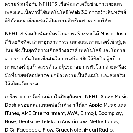
ความร่วมมือกับ NFHITS เพื่อพัฒนาเครือข่ายการเผยแพร่
เพลงและเนื้อหาที่ใช้เทคโนโลยี Web 3.0 การสร้างสินทรัพย์
ดิจิทัลและบล็อกเชนที่เป็นกรรมสิทธิ์เฉพาะของบริษัท
NFHITS ร่วมกับพันธมิตรด้านการสร้างรายได้ Music Dash
มีพันธกิจที่จะนำพาอุตสาหกรรมเพลงและภาพยนตร์เข้าสู่ยุค
ใหม่ ซึ่งเป็นยุคที่ความคิดสร้างสรรค์ เทคโนโลยี และโอกาส
มาบรรจบกัน โดยเชื่อมั่นในการเสริมพลังให้ศิลปิน ผู้สร้าง
ภาพยนตร์ ผู้สร้างสรรค์ และผู้ประกอบการทั่วโลก ด้วยเครื่อง
มือที่ช่วยขจัดอุปสรรค ปกป้องความเป็นต้นฉบับ และส่งเสริม
ให้เกิดนวัตกรรม
เครือข่ายการจัดจำหน่ายในปัจจุบันของ NFHITS และ Music
Dash ครอบคลุมแพลตฟอร์มต่าง ๆ ได้แก่ Apple Music และ
iTunes, AMI Entertainment, AWA, Bitmoji, Boomplay,
Bose, Deutsche Telekom Austria และ Netherlands,
DiGi, Facebook, Flow, GraceNote, iHeartRadio,