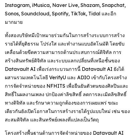
Instagram, iMusica, Naver Live, Shazam, Snapchat,
Sonos, Soundcloud, Spotify, TikTok, Tidal และอีก
มากมาย
ทั้งสองบริษัทมีเป้าหมายร่วมกันในการสร้างระบบการสร้าง
รายได้ที่ยุติธรรม โปร่งใส และทำงานแบบอัตโนมัติ โดยขับ
เคลื่อนด้วยขีดความสามารถด้านประสบการณ์ดิจิทัล การ
สร้างสินทรัพย์ดิจิทัล และระบบแลกเปลี่ยนที่เหนือชั้นของ
Datavault AI เพื่อเร่งกระบวนการนี้ Datavault AI ยังได้
ผสานรวมเทคโนโลยี VerifyU และ ADIO เข้ากับโครงสร้าง
การจัดจำหน่ายของ NFHITS เพื่อยืนยันตัวตนของศิลปินและ
สิทธิ์ในผลงานเพลง ปกป้องค่าลิขสิทธิ์ ลดการละเมิดลิขสิทธิ์
ทางดิจิทัล และรักษาความถูกต้องของการเผยแพร่ ขณะ
เดียวกันยังเปิดโอกาสในการสร้างรายได้รูปแบบใหม่ เช่น ของ
สะสมดิจิทัล และสินทรัพย์เพลงที่แปลงเป็นวัตถุ
โครงสร้างพื้นฐานด้านการจัดจำหน่ายของ Datavault AI