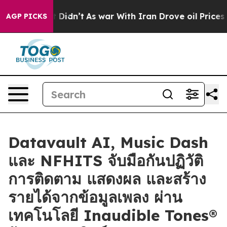
 it Didn’t
As war With Iran Drove oil Prices Higher, 
AGP PICKS
Datavault AI, Music Dash
และ NFHITS จับมือกันปฏิวัติ
การติดตาม แสดงผล และสร้าง
รายได้จากข้อมูลเพลง ผ่าน
เทคโนโลยี Inaudible Tones®