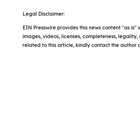
Legal Disclaimer:
EIN Presswire provides this news content "as is" 
images, videos, licenses, completeness, legality, o
related to this article, kindly contact the author