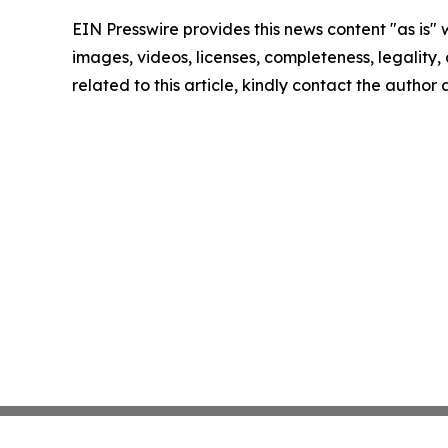
EIN Presswire provides this news content "as is" 
images, videos, licenses, completeness, legality, o
related to this article, kindly contact the author