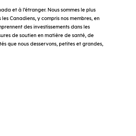
ada et à l’étranger. Nous sommes le plus
s les Canadiens, y compris nos membres, en
mprennent des investissements dans les
ures de soutien en matière de santé, de
ités que nous desservons, petites et grandes,