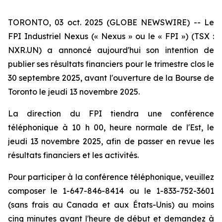
TORONTO, 03 oct. 2025 (GLOBE NEWSWIRE) -- Le
FPI Industriel Nexus (« Nexus » ou le « FPI ») (TSX :
NXR.UN) a annoncé aujourd'hui son intention de
publier ses résultats financiers pour le trimestre clos le
30 septembre 2025, avant l'ouverture de la Bourse de
Toronto le jeudi 13 novembre 2025.
La direction du FPI tiendra une conférence
téléphonique à 10 h 00, heure normale de l'Est, le
jeudi 13 novembre 2025, afin de passer en revue les
résultats financiers et les activités.
Pour participer à la conférence téléphonique, veuillez
composer le 1-647-846-8414 ou le 1-833-752-3601
(sans frais au Canada et aux États-Unis) au moins
cinq minutes avant l'heure de début et demandez à