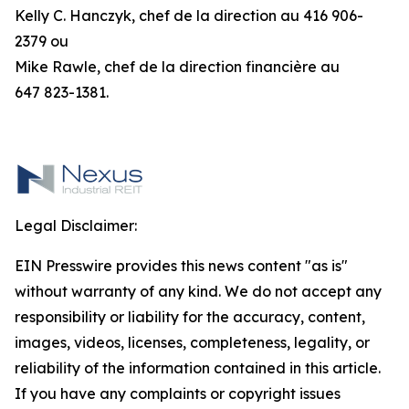
Kelly C. Hanczyk, chef de la direction au 416 906-
2379 ou
Mike Rawle, chef de la direction financière au
647 823-1381.
Legal Disclaimer:
EIN Presswire provides this news content "as is"
without warranty of any kind. We do not accept any
responsibility or liability for the accuracy, content,
images, videos, licenses, completeness, legality, or
reliability of the information contained in this article.
If you have any complaints or copyright issues