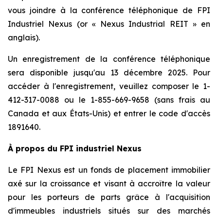
vous joindre à la conférence téléphonique de FPI
Industriel Nexus (or « Nexus Industrial REIT » en
anglais).
Un enregistrement de la conférence téléphonique
sera disponible jusqu'au 13 décembre 2025. Pour
accéder à l'enregistrement, veuillez composer le 1-
412-317-0088 ou le 1-855-669-9658 (sans frais au
Canada et aux États-Unis) et entrer le code d'accès
1891640.
À propos du FPI industriel Nexus
Le FPI Nexus est un fonds de placement immobilier
axé sur la croissance et visant à accroître la valeur
pour les porteurs de parts grâce à l'acquisition
d'immeubles industriels situés sur des marchés