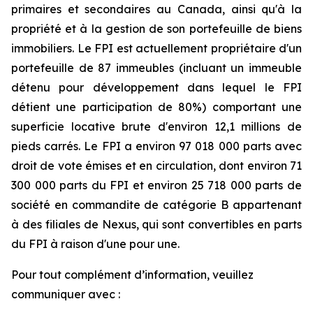
primaires et secondaires au Canada, ainsi qu'à la
propriété et à la gestion de son portefeuille de biens
immobiliers. Le FPI est actuellement propriétaire d'un
portefeuille de 87 immeubles (incluant un immeuble
détenu pour développement dans lequel le FPI
détient une participation de 80%) comportant une
superficie locative brute d'environ 12,1 millions de
pieds carrés. Le FPI a environ 97 018 000 parts avec
droit de vote émises et en circulation, dont environ 71
300 000 parts du FPI et environ 25 718 000 parts de
société en commandite de catégorie B appartenant
à des filiales de Nexus, qui sont convertibles en parts
du FPI à raison d'une pour une.
Pour tout complément d’information, veuillez
communiquer avec :