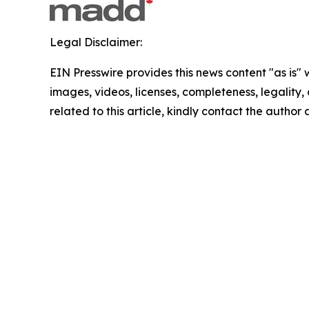
Legal Disclaimer:
EIN Presswire provides this news content "as is" 
images, videos, licenses, completeness, legality, o
related to this article, kindly contact the author